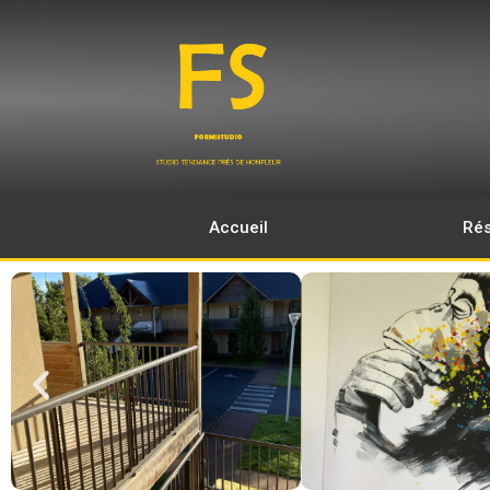
Accueil
Rés