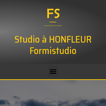
Studio à HONFLEUR
Formistudio