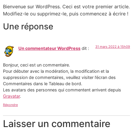
Bienvenue sur WordPress. Ceci est votre premier article.
Modifiez-le ou supprimez-le, puis commencez à écrire !
Une réponse
31 mars 2022 à 15h09
Un commentateur WordPress
dit :
Bonjour, ceci est un commentaire.
Pour débuter avec la modération, la modification et la
suppression de commentaires, veuillez visiter l’écran des
Commentaires dans le Tableau de bord.
Les avatars des personnes qui commentent arrivent depuis
Gravatar
.
Répondre
Laisser un commentaire