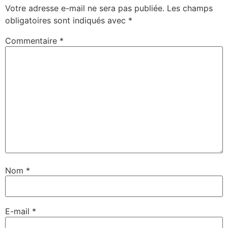
Votre adresse e-mail ne sera pas publiée.
Les champs
obligatoires sont indiqués avec
*
Commentaire
*
Nom
*
E-mail
*