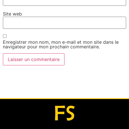
Site web
Enregistrer mon nom, mon e-mail et mon site dans le
navigateur pour mon prochain commentaire.